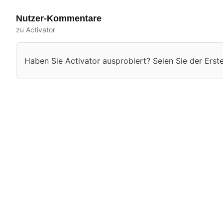
Nutzer-Kommentare
zu Activator
Haben Sie Activator ausprobiert? Seien Sie der Erste,