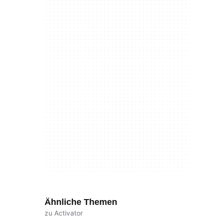
Ähnliche Themen
zu Activator