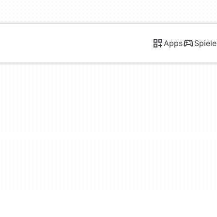
Apps
Spiele