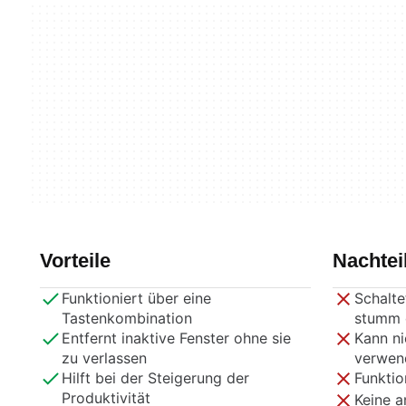
Vorteile
Nachtei
Funktioniert über eine
Schalte
Tastenkombination
stumm d
Entfernt inaktive Fenster ohne sie
Kann ni
zu verlassen
verwen
Hilft bei der Steigerung der
Funktio
Produktivität
Keine 