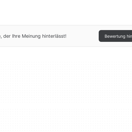
 der Ihre Meinung hinterlässt!
Bewertung hi