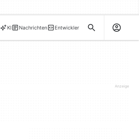
KI
Nachrichten
Entwickler