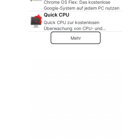
Chrome OS Flex: Das kostenlose
Google-System auf jedem PC nutzen
Quick CPU
Quick CPU zur kostenlosen
Überwachung von CPU- und
Systemkomponenten
Mehr